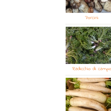
Porcini
Radicchio di camp