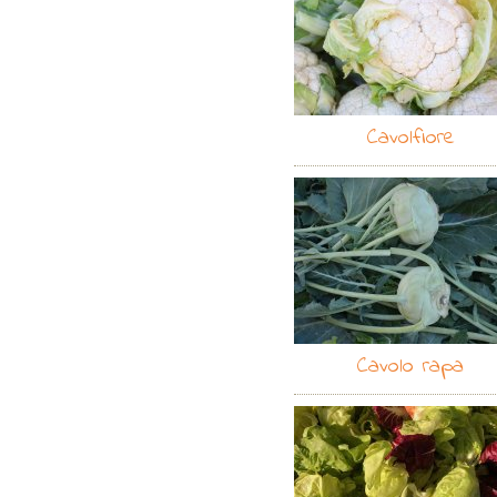
Cavolfiore
Cavolo rapa