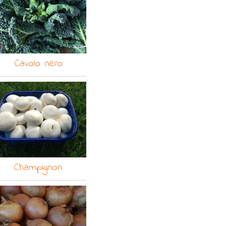
Cavolo nero
Champignon